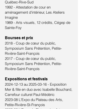
Québec-Rive-Sud
1992 - Attestation de cour en
aménagement d'intérieur, Les Ateliers
Imagine
1989 - Arts visuels, 12 crédits, Cégep de
Sainte-Foy
Bourses et prix
2018 - Coup de cœur du public,
Symposium Sans Prétention, Petite-
Rivière-Saint-François
2017 - Coup de cœur du public,
Symposium Sans Prétention, Petite-
Rivière-Saint-François
Expositions et festivals
2024-12-13
au
2025-03-16
- Exposition
Mer & fille en duo avec Isabelle Bouchard,
Carrefour culturel Paul-Médéric
2023-08 L'Expo du Plateau des Arts,
Petite-Rivière-St-François