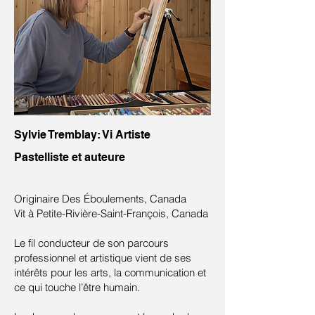
Sylvie Tremblay: Vi Artiste
Pastelliste et auteure
Originaire Des Éboulements, Canada
Vit à Petite-Rivière-Saint-François, Canada
Le fil conducteur de son parcours
professionnel et artistique vient de ses
intérêts pour les arts, la communication et
ce qui touche l’être humain.