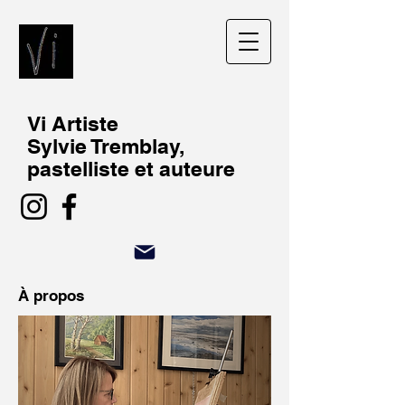
Vi Artiste
Sylvie Tremblay,
pastelliste et auteure
À propos