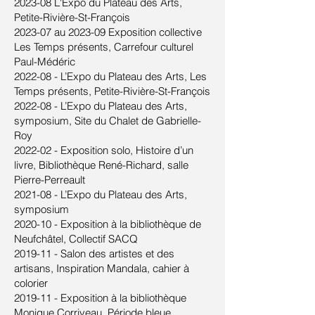
2023-08 L'Expo du Plateau des Arts,
Petite-Rivière-St-François
2023-07 au 2023-09 Exposition collective
Les Temps présents, Carrefour culturel
Paul-Médéric
2022-08 - L’Expo du Plateau des Arts, Les
Temps présents, Petite-Rivière-St-François
2022-08 - L’Expo du Plateau des Arts,
symposium, Site du Chalet de Gabrielle-
Roy
2022-02 - Exposition solo, Histoire d’un
livre, Bibliothèque René-Richard, salle
Pierre-Perreault
2021-08 - L’Expo du Plateau des Arts,
symposium
2020-10 - Exposition à la bibliothèque de
Neufchâtel, Collectif SACQ
2019-11 - Salon des artistes et des
artisans, Inspiration Mandala, cahier à
colorier
2019-11 - Exposition à la bibliothèque
Monique Corriveau, Période bleue,