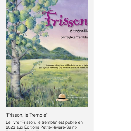
"Frisson, le Tremble"
Le livre "Frisson, le tremble" est publié en
2023 aux Éditions Petite-Rivière-Saint-