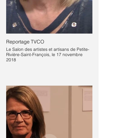
Reportage TVCO
Le Salon des artistes et artisans de Petite-
Rivière-Saint-François, le 17 novembre
2018