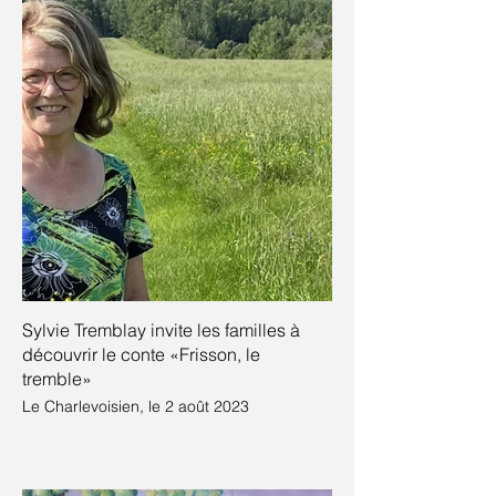
Sylvie Tremblay invite les familles à
découvrir le conte «Frisson, le
tremble»
Le Charlevoisien, le 2 août 2023