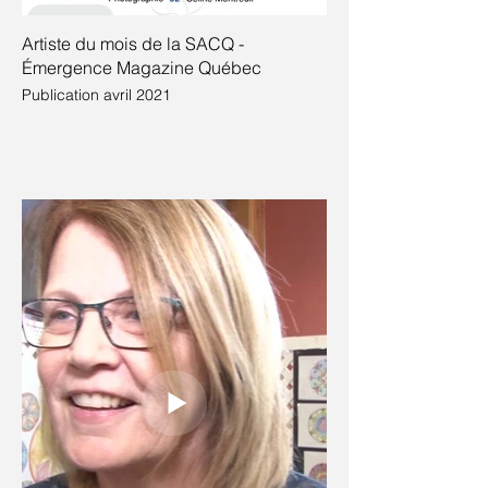
Artiste du mois de la SACQ -
Émergence Magazine Québec
Publication avril 2021