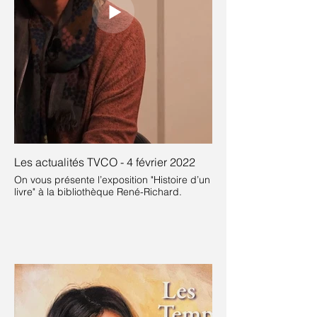
Les actualités TVCO - 4 février 2022
On vous présente l’exposition "Histoire d’un
livre" à la bibliothèque René-Richard.