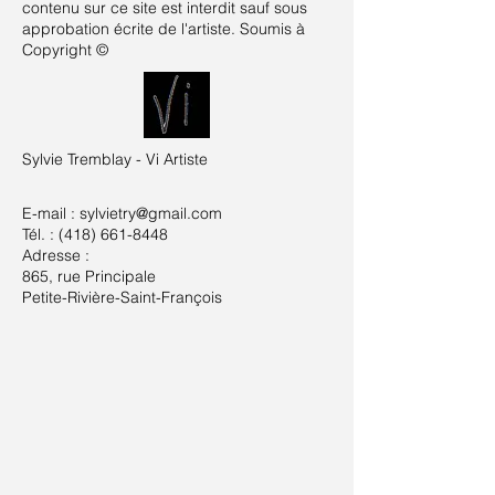
contenu sur ce site est interdit sauf sous
approbation écrite de l'artiste. Soumis à
Copyright ©
Sylvie Tremblay - Vi Artiste​
E-mail :
sylvietry@gmail.com
Tél. : (418) 661-8448
Adresse :
865, rue Principale
Petite-Rivière-Saint-François