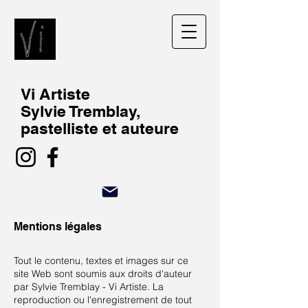
Vi Artiste
Sylvie Tremblay,
pastelliste et auteure
Mentions légales
Tout le contenu, textes et images sur ce
site Web sont soumis aux droits d'auteur
par Sylvie Tremblay - Vi Artiste. La
reproduction ou l'enregistrement de tout