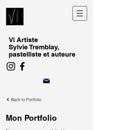
Vi Artiste
Sylvie Tremblay,
pastelliste et auteure
Back to Portfolio
Mon Portfolio