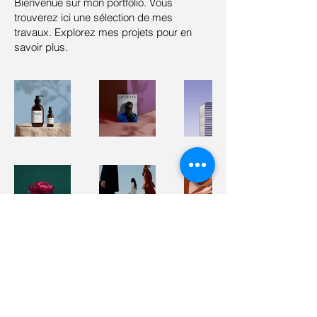
Bienvenue sur mon portfolio. Vous
trouverez ici une sélection de mes
travaux. Explorez mes projets pour en
savoir plus.
Politique de cookies
Mentions légales
Politique de confidentialité